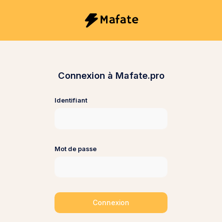
Connexion à Mafate.pro
Identifiant
Mot de passe
Connexion