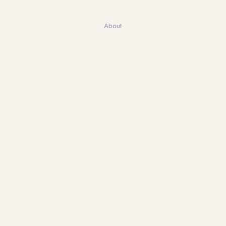
About